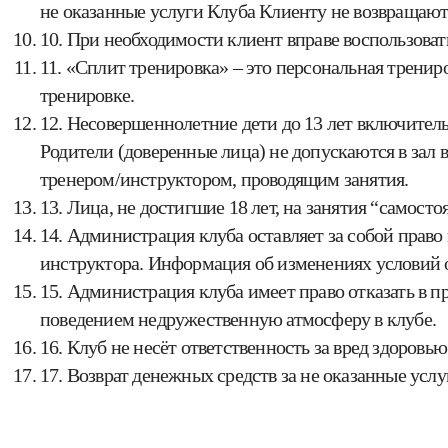
не оказанные услуги Клуба Клиенту не возвращаютс
10. При необходимости клиент вправе воспользоват
11. «Сплит тренировка» – это персональная тренир
тренировке.
12. Несовершеннолетние дети до 13 лет включител
Родители (доверенные лица) не допускаются в зал 
тренером/инструктором, проводящим занятия.
13. Лица, не достигшие 18 лет, на занятия “самос
14. Администрация клуба оставляет за собой право
инструктора. Информация об изменениях условий о
15. Администрация клуба имеет право отказать в п
поведением недружественную атмосферу в клубе.
16. Клуб не несёт ответственность за вред здоро
17. Возврат денежных средств за не оказанные ус