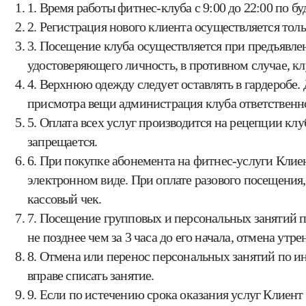
1. Время работы фитнес-клуба с 9:00 до 22:00 по буд
2. Регистрация нового клиента осуществляется тол
3. Посещение клуба осуществляется при предъявлен
удостоверяющего личность, в противном случае, клу
4. Верхнюю одежду следует оставлять в гардеробе.
присмотра вещи администрация клуба ответственнос
5. Оплата всех услуг производится на рецепции к
запрещается.
6. При покупке абонемента на фитнес-услуги Клие
электронном виде. При оплате разового посещения, 
кассовый чек.
7. Посещение групповых и персональных занятий пр
не позднее чем за 3 часа до его начала, отмена ут
8. Отмена или перенос персональных занятий по ини
вправе списать занятие.
9. Если по истечению срока оказания услуг Клиент